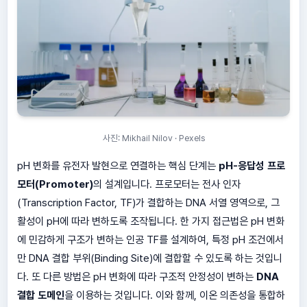
사진: Mikhail Nilov · Pexels
pH 변화를 유전자 발현으로 연결하는 핵심 단계는
pH-응답성 프로
모터(Promoter)
의 설계입니다. 프로모터는 전사 인자
(Transcription Factor, TF)가 결합하는 DNA 서열 영역으로, 그
활성이 pH에 따라 변하도록 조작됩니다. 한 가지 접근법은 pH 변화
에 민감하게 구조가 변하는 인공 TF를 설계하여, 특정 pH 조건에서
만 DNA 결합 부위(Binding Site)에 결합할 수 있도록 하는 것입니
다. 또 다른 방법은 pH 변화에 따라 구조적 안정성이 변하는
DNA
결합 도메인
을 이용하는 것입니다. 이와 함께, 이온 의존성을 통합하