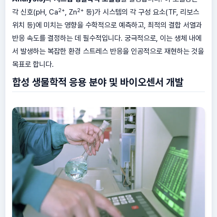
2+
2+
각 신호(pH, Ca
, Zn
등)가 시스템의 각 구성 요소(TF, 리보스
위치 등)에 미치는 영향을 수학적으로 예측하고, 최적의 결합 서열과
반응 속도를 결정하는 데 필수적입니다. 궁극적으로, 이는 생체 내에
서 발생하는 복잡한 환경 스트레스 반응을 인공적으로 재현하는 것을
목표로 합니다.
합성 생물학적 응용 분야 및 바이오센서 개발