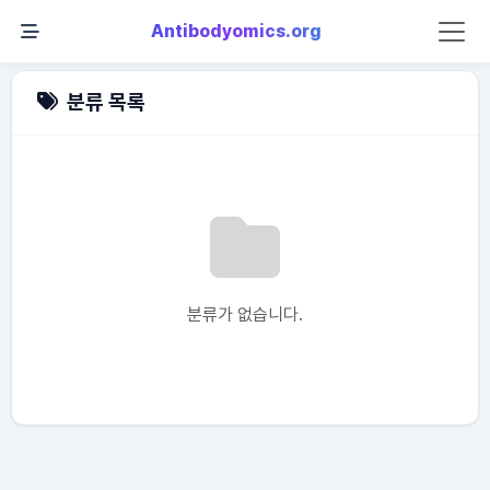
Antibodyomics.org
분류 목록
분류가 없습니다.