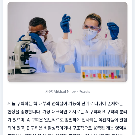
사진: Mikhail Nilov · Pexels
게놈 구획화는 핵 내부의 염색질이 기능적 단위로 나뉘어 존재하는
현상을 총칭합니다. 가장 대표적인 예시로는 A 구획과 B 구획의 분리
가 있으며, A 구획은 일반적으로 활발하게 전사되는 유전자들이 밀집
되어 있고, B 구획은 비활성적이거나 구조적으로 응축된 게놈 영역을