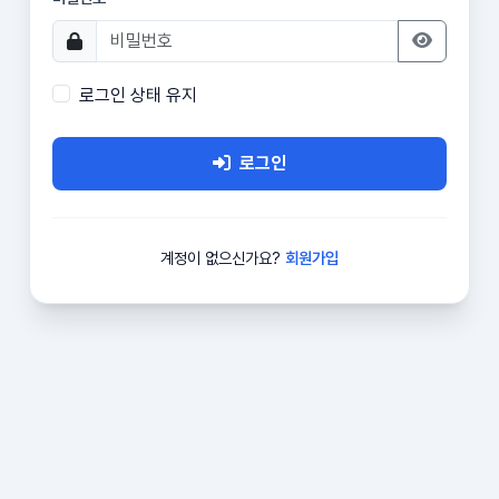
로그인 상태 유지
로그인
계정이 없으신가요?
회원가입