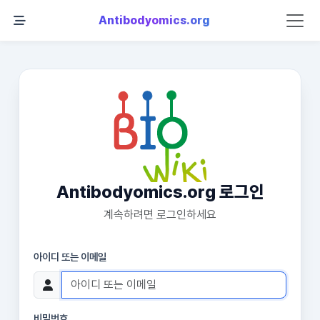
Antibodyomics.org
Antibodyomics.org 로그인
계속하려면 로그인하세요
아이디 또는 이메일
비밀번호