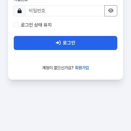
로그인 상태 유지
로그인
계정이 없으신가요?
회원가입