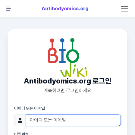
Antibodyomics.org
Antibodyomics.org 로그인
계속하려면 로그인하세요
아이디 또는 이메일
비밀번호