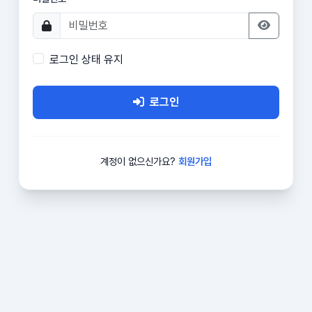
로그인 상태 유지
로그인
계정이 없으신가요?
회원가입