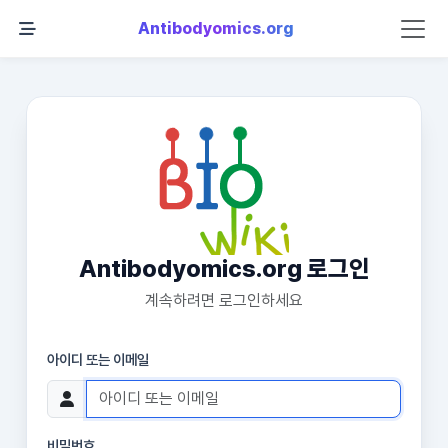
Antibodyomics.org
Antibodyomics.org 로그인
계속하려면 로그인하세요
아이디 또는 이메일
비밀번호