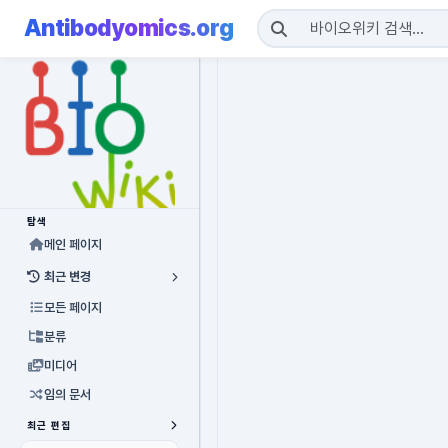
Antibodyomics.org
탐색
메인 페이지
최근 변경
모든 페이지
분류
미디어
임의 문서
최근 편집