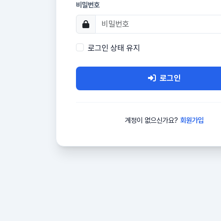
비밀번호
로그인 상태 유지
로그인
계정이 없으신가요?
회원가입